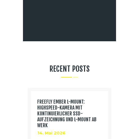
RECENT POSTS
FREEFLY EMBER L-MOUNT:
HIGHSPEED-KAMERA MIT
KONTINUIERLICHER SSD-
AUFZEICHNUNG UND L-MOUNT AB
WERK
14. Mai 2026