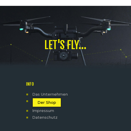
LET'S FLY...
INFO
Das Unternehmen
Der Shop
Impressum
Datenschutz