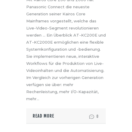
Panasonic Connect die neueste
Generation seiner Kairos Core
Mainframes vorgestellt, welche das
Live-Video-Segment revolutionieren
werden … Ein Überblick AT-KC200E und
AT-KC2000E ermöglichen eine flexible
Systemkonfiguration und -bedienung.
Sie implementieren neue, interaktive
Workflows für die Produktion von Live-
Videoinhalten und die Automatisierung.
Im Vergleich zur vorherigen Generation
verfügen sie über: mehr
Rechenleistung, mehr I/O-Kapazität,
mehr…
READ MORE
0