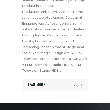
Produktlinie an Live-
Produktionsmischern. Wie der Name
schon sagt, bietet dieses Gerät acht
Eingänge, die Auflösungen bis zu 4K
unterstützen, was es zu einer idealen
Lösung für die Produktion von Live-
Events, Fernsehsendungen und
Streaming-Inhalten macht. Insgesamt
stellt Blackmagic Design drei ATEM-
Television-Studio-Modelle zur Auswahl:
ATEM Television Studio HD8 ATEM
Television Studio HD8…
READ MORE
0