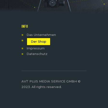
INFO
Das Unternehmen
Der Shop
Impressum
Datenschutz
AVT PLUS MEDIA SERVICE GMBH ©
2023. All rights reserved.