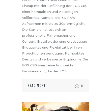
Lineup mit der Einführung der EOS C80,
einer kompakten und vielseitigen
Vollformat-Kamera, die 6K RAW-
Aufnahmen mit bis zu 30p ermöglicht.
Die Kamera richtet sich an
professionelle Filmemacher und
Content-Ersteller, die eine erstklassige
Bildqualität und Flexibilität bei ihren
Produktionen benötigen. Kompaktes
Design und verbesserte Ergonomie Die
EOS C80 weist eine kompakte
Bauweise auf, die der EOS…
READ MORE
0