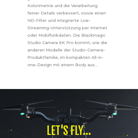
Kolorimetrie und die Verarbeitung
feiner Details verbessert, sowie einen
ND-Filter und integrierte Live-
Streaming-Unterstützung per Internet
oder Mobilfunkdaten. Die Blackmagic
Studio Camera 6K Pro kommt, wie die
anderen Modelle der Studio-Camera-
Produktfamilie, im kompakten All-in-
one-Design mit einem Body aus…
LET'S FLY...