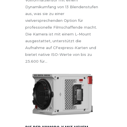
Vollformatsensor mit einem
Dynamikumfang von 13 Blendenstufen
aus, was sie zu einer
vielversprechenden Option für
professionelle Filmschaffende macht.
Die Kamera ist mit einem L-Mount
ausgestattet, unterstützt die
Aufnahme auf CFexpress-Karten und
bietet native ISO-Werte von bis zu
25.600 für…