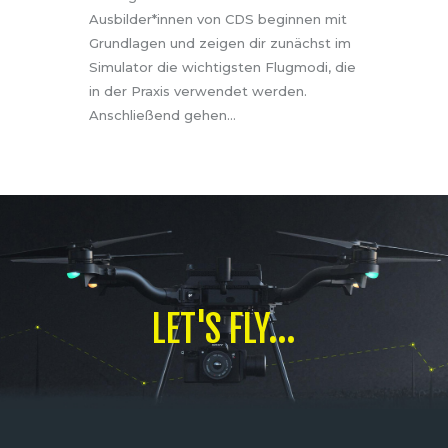
Ausbilder*innen von CDS beginnen mit
Grundlagen und zeigen dir zunächst im
Simulator die wichtigsten Flugmodi, die
in der Praxis verwendet werden.
Anschließend gehen…
LET'S FLY...