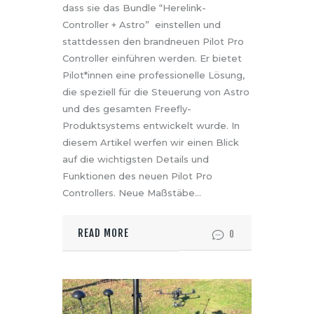
dass sie das Bundle “Herelink-
Controller + Astro” einstellen und
stattdessen den brandneuen Pilot Pro
Controller einführen werden. Er bietet
Pilot*innen eine professionelle Lösung,
die speziell für die Steuerung von Astro
und des gesamten Freefly-
Produktsystems entwickelt wurde. In
diesem Artikel werfen wir einen Blick
auf die wichtigsten Details und
Funktionen des neuen Pilot Pro
Controllers. Neue Maßstäbe…
READ MORE
0