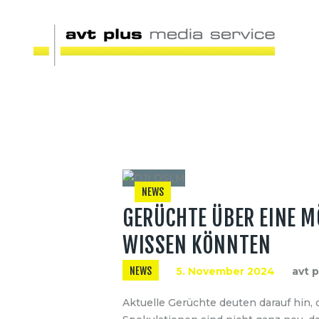
NEWS
GERÜCHTE ÜBER EINE M
WISSEN KÖNNTEN
NEWS
5. November 2024
avt 
Aktuelle Gerüchte deuten darauf hin,