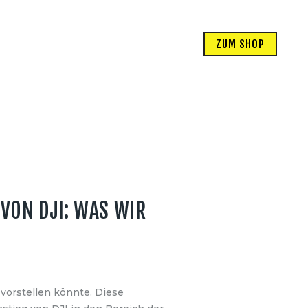
ZUM SHOP
VON DJI: WAS WIR
vorstellen könnte. Diese