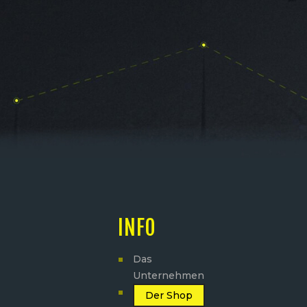
INFO
Das
Unternehmen
Der Shop