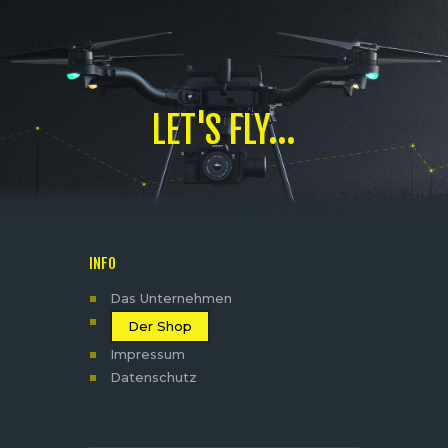
LET'S FLY...
INFO
Das Unternehmen
Der Shop
Impressum
Datenschutz