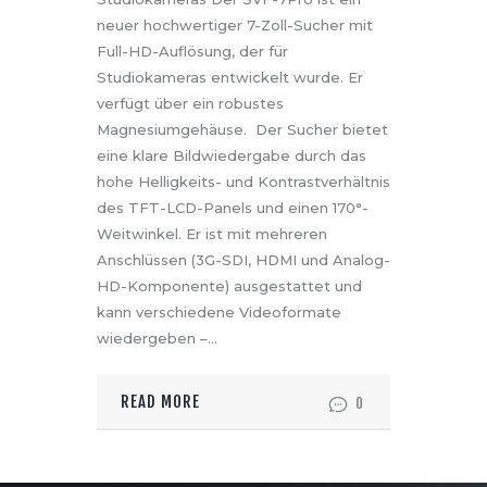
neuer hochwertiger 7-Zoll-Sucher mit
Full-HD-Auflösung, der für
Studiokameras entwickelt wurde. Er
verfügt über ein robustes
Magnesiumgehäuse. Der Sucher bietet
eine klare Bildwiedergabe durch das
hohe Helligkeits- und Kontrastverhältnis
des TFT-LCD-Panels und einen 170°-
Weitwinkel. Er ist mit mehreren
Anschlüssen (3G-SDI, HDMI und Analog-
HD-Komponente) ausgestattet und
kann verschiedene Videoformate
wiedergeben –…
READ MORE
0