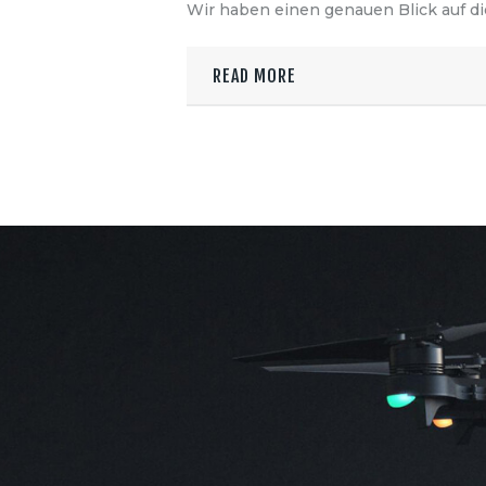
Wir haben einen genauen Blick auf d
READ MORE