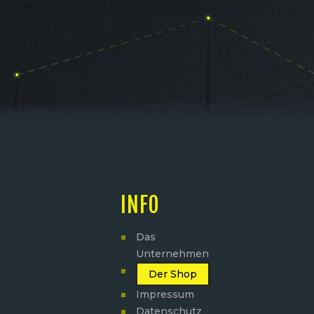
INFO
Das
Unternehmen
Der Shop
Impressum
Datenschutz