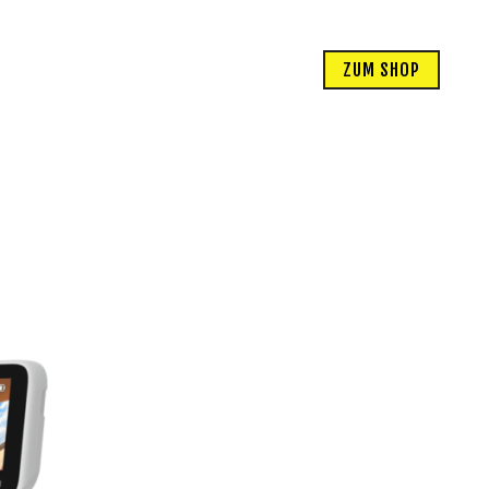
ZUM SHOP