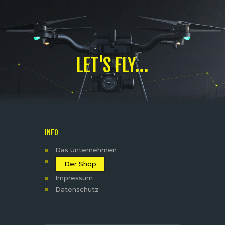
LET'S FLY...
INFO
Das Unternehmen
Der Shop
Impressum
Datenschutz