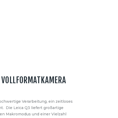
EN VOLLFORMATKAMERA
ochwertige Verarbeitung, ein zeitloses
. Die Leica Q3 liefert großartige
rten Makromodus und einer Vielzahl