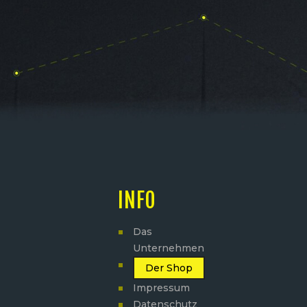
INFO
Das
Unternehmen
Der Shop
Impressum
Datenschutz