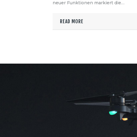
neuer Funktionen markiert die…
READ MORE