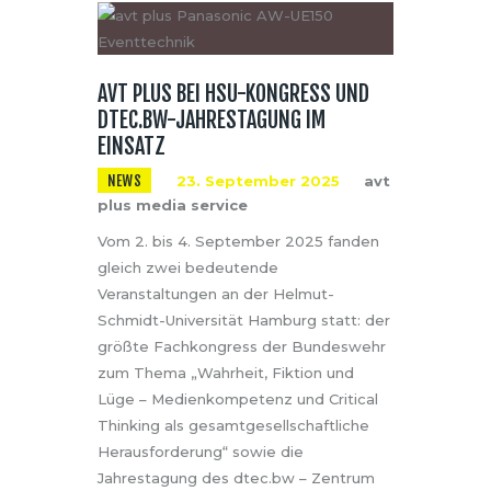
AVT PLUS BEI HSU-KONGRESS UND
DTEC.BW-JAHRESTAGUNG IM
EINSATZ
NEWS
23. September 2025
avt
plus media service
Vom 2. bis 4. September 2025 fanden
gleich zwei bedeutende
Veranstaltungen an der Helmut-
Schmidt-Universität Hamburg statt: der
größte Fachkongress der Bundeswehr
zum Thema „Wahrheit, Fiktion und
Lüge – Medienkompetenz und Critical
Thinking als gesamtgesellschaftliche
Herausforderung“ sowie die
Jahrestagung des dtec.bw – Zentrum