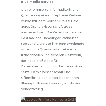
plus media service
Die renommierte Informatikerin und
Quantenphysikerin Stephanie Wehner
wurde mit dem Körber-Preis für die
Europäische Wissenschaft 2025
ausgezeichnet. Die Verleihung fand im
Festsaal des Hamburger Rathauses
statt und würdigte ihre bahnbrechende
Arbeit zum Quanteninternet – einem
ultraschnellen und sicheren Netzwerk,
das neue Maßstäbe für
Datenübertragung und Rechenleistung
setzt. Damit Wissenschaft und
Öffentlichkeit an dieser besonderen
Ehrung teilhaben konnten, wurde die
Veranstaltung…