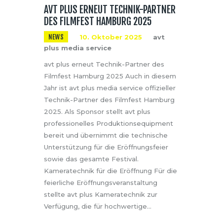
AVT PLUS ERNEUT TECHNIK-PARTNER
DES FILMFEST HAMBURG 2025
NEWS
10. Oktober 2025
avt
plus media service
avt plus erneut Technik-Partner des
Filmfest Hamburg 2025 Auch in diesem
Jahr ist avt plus media service offizieller
Technik-Partner des Filmfest Hamburg
2025. Als Sponsor stellt avt plus
professionelles Produktionsequipment
bereit und übernimmt die technische
Unterstützung für die Eröffnungsfeier
sowie das gesamte Festival.
Kameratechnik für die Eröffnung Für die
feierliche Eröffnungsveranstaltung
stellte avt plus Kameratechnik zur
Verfügung, die für hochwertige…