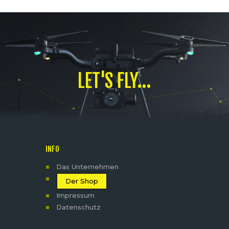
LET'S FLY...
INFO
Das Unternehmen
Der Shop
Impressum
Datenschutz