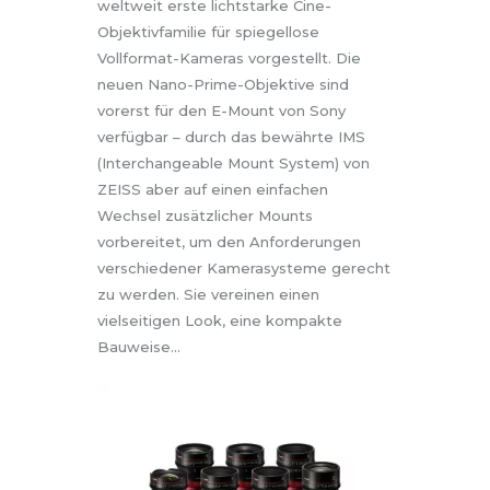
weltweit erste lichtstarke Cine-
Objektivfamilie für spiegellose
Vollformat-Kameras vorgestellt. Die
neuen Nano-Prime-Objektive sind
vorerst für den E-Mount von Sony
verfügbar – durch das bewährte IMS
(Interchangeable Mount System) von
ZEISS aber auf einen einfachen
Wechsel zusätzlicher Mounts
vorbereitet, um den Anforderungen
verschiedener Kamerasysteme gerecht
zu werden. Sie vereinen einen
vielseitigen Look, eine kompakte
Bauweise…