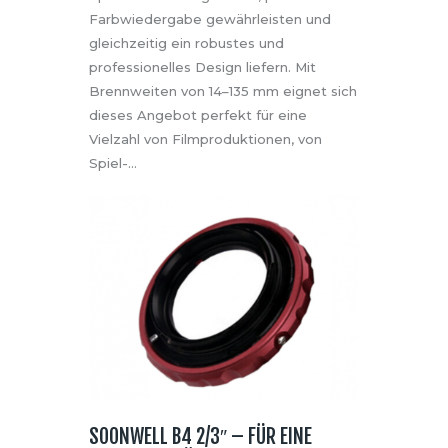
Farbwiedergabe gewährleisten und
gleichzeitig ein robustes und
professionelles Design liefern. Mit
Brennweiten von 14–135 mm eignet sich
dieses Angebot perfekt für eine
Vielzahl von Filmproduktionen, von
Spiel-…
SOONWELL B4 2/3″ – FÜR EINE