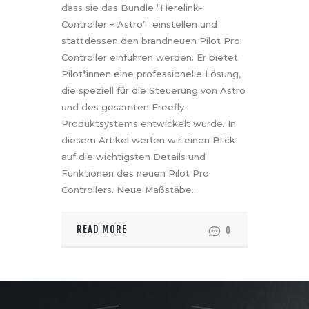
dass sie das Bundle “Herelink-
Controller + Astro” einstellen und
stattdessen den brandneuen Pilot Pro
Controller einführen werden. Er bietet
Pilot*innen eine professionelle Lösung,
die speziell für die Steuerung von Astro
und des gesamten Freefly-
Produktsystems entwickelt wurde. In
diesem Artikel werfen wir einen Blick
auf die wichtigsten Details und
Funktionen des neuen Pilot Pro
Controllers. Neue Maßstäbe…
READ MORE
0