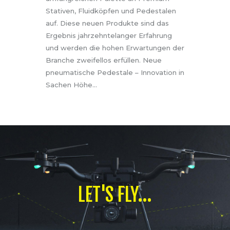
Stativen, Fluidköpfen und Pedestalen
auf. Diese neuen Produkte sind das
Ergebnis jahrzehntelanger Erfahrung
und werden die hohen Erwartungen der
Branche zweifellos erfüllen. Neue
pneumatische Pedestale – Innovation in
Sachen Höhe…
LET'S FLY...