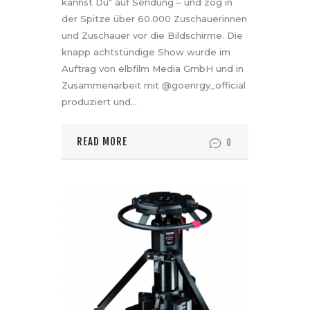
kannst Du“ auf Sendung – und zog in
der Spitze über 60.000 Zuschauerinnen
und Zuschauer vor die Bildschirme. Die
knapp achtstündige Show wurde im
Auftrag von elbfilm Media GmbH und in
Zusammenarbeit mit @goenrgy_official
produziert und…
READ MORE
0