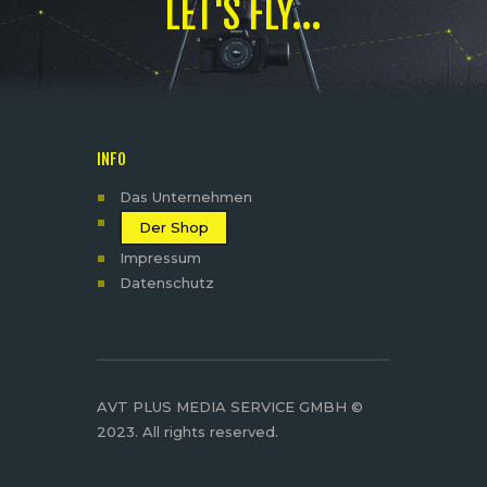
LET'S FLY...
INFO
Das Unternehmen
Der Shop
Impressum
Datenschutz
AVT PLUS MEDIA SERVICE GMBH ©
2023. All rights reserved.