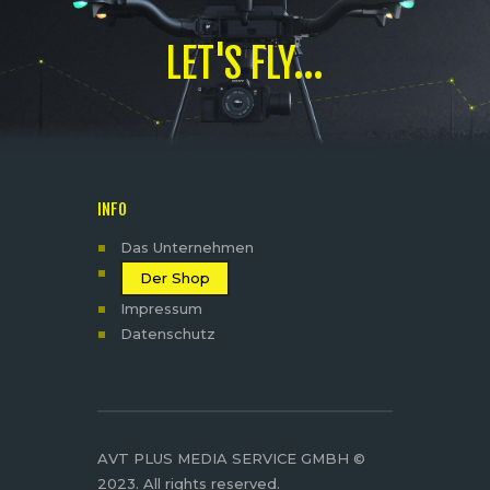
LET'S FLY...
INFO
Das Unternehmen
Der Shop
Impressum
Datenschutz
AVT PLUS MEDIA SERVICE GMBH ©
2023. All rights reserved.