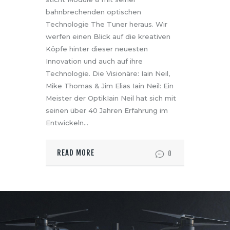
bahnbrechenden optischen
Technologie The Tuner heraus. Wir
werfen einen Blick auf die kreativen
Köpfe hinter dieser neuesten
Innovation und auch auf ihre
Technologie. Die Visionäre: Iain Neil,
Mike Thomas & Jim Elias Iain Neil: Ein
Meister der OptikIain Neil hat sich mit
seinen über 40 Jahren Erfahrung im
Entwickeln…
READ MORE
0