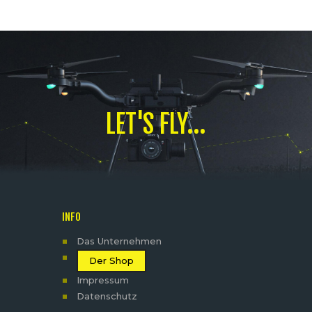
LET'S FLY...
INFO
Das Unternehmen
Der Shop
Impressum
Datenschutz