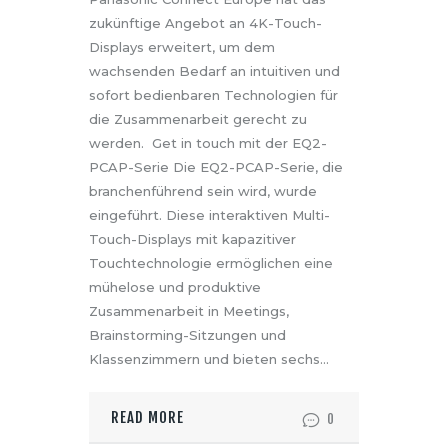
zukünftige Angebot an 4K-Touch-
Displays erweitert, um dem
wachsenden Bedarf an intuitiven und
sofort bedienbaren Technologien für
die Zusammenarbeit gerecht zu
werden. Get in touch mit der EQ2-
PCAP-Serie Die EQ2-PCAP-Serie, die
branchenführend sein wird, wurde
eingeführt. Diese interaktiven Multi-
Touch-Displays mit kapazitiver
Touchtechnologie ermöglichen eine
mühelose und produktive
Zusammenarbeit in Meetings,
Brainstorming-Sitzungen und
Klassenzimmern und bieten sechs…
READ MORE
0