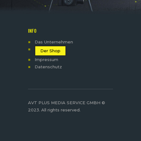
INFO
Das Unternehmen
Der Shop
Impressum
Datenschutz
AVT PLUS MEDIA SERVICE GMBH ©
2023. All rights reserved.