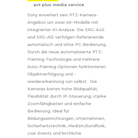
avt plus media service
Sony erweitert sein PTZ-Kamera-
Angebot um zwei 4K-Modelle mit
integrierter KI-Analyse. Die SRG-A40
und SRG-A12 verfolgen Referierende
automatisch und ohne PC-Bedienung.
Durch die neue automatisierte PTZ-
Framing-Technologie und mehrere
Auto-Framing-Optionen funktionieren
Objektverfolgung und -
wiedererkennung von selbst. Die
Kameras bieten hohe Bildqualität,
Flexibilität durch IP-Steuerung, starke
Zoomfähigkeiten und einfache
Bedienung. Ideal für
Bildungseinrichtungen, Unternehmen,
Sicherheitstechnik, Medizin,Rundfunk,
Live-Events und kirchliche