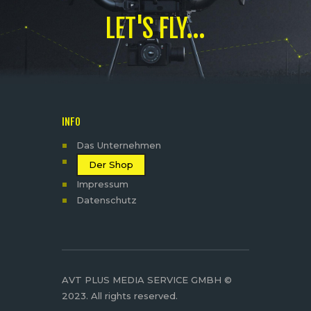
LET'S FLY...
INFO
Das Unternehmen
Der Shop
Impressum
Datenschutz
AVT PLUS MEDIA SERVICE GMBH ©
2023. All rights reserved.