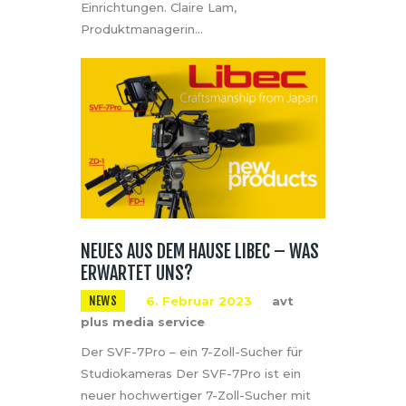
Einrichtungen. Claire Lam,
Produktmanagerin…
NEUES AUS DEM HAUSE LIBEC – WAS
ERWARTET UNS?
NEWS
6. Februar 2023
avt
plus media service
Der SVF-7Pro – ein 7-Zoll-Sucher für
Studiokameras Der SVF-7Pro ist ein
neuer hochwertiger 7-Zoll-Sucher mit