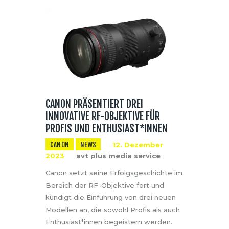
CANON PRÄSENTIERT DREI
INNOVATIVE RF-OBJEKTIVE FÜR
PROFIS UND ENTHUSIAST*INNEN
CANON
NEWS
12. Dezember
2023
avt plus media service
Canon setzt seine Erfolgsgeschichte im
Bereich der RF-Objektive fort und
kündigt die Einführung von drei neuen
Modellen an, die sowohl Profis als auch
Enthusiast*innen begeistern werden.