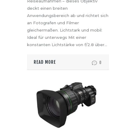
Reiseaufnahmen – dieses Objektiv
deckt einen breiten
Anwendungsbereich ab und richtet sich
an Fotografen und Filmer
gleichermaßen. Lichtstark und mobil:
Ideal für unterwegs Mit einer
konstanten Lichtstärke von f/2.8 über…
READ MORE
0