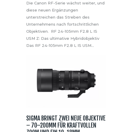
Die Canon RF-Serie wächst weiter, und
diese neuen Ergänzungen
unterstreichen das Streben des
Unternehmens nach fortschrittlichen
Objektiven. RF 24-105mm F2.8 L IS
USM Z: Das ultimative Hybridobjektiv
Das RF 24-105mm F2.8 L IS USM…
SIGMA BRINGT ZWEI NEUE OBJEKTIVE
– 70–200MM FÜR KRAFTVOLLEN