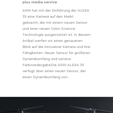
plus media service
ARRI hat mit der Einführung der ALEXA
35 eine Kamera auf den Markt
gebracht, die mit einem neuen Sensor
und einer neuen Color-Science-
Technologie ausgestattet ist. In diesem
Artikel werfen wir einen genaueren
Blick auf die innovative Kamera und ihre
Fähigkeiten. Neuer Sensor für größeren
Dynamikumfang und sattere
FarbwiedergabeDie ARRI ALEXA 35
verfügt über einen neuen Sensor, der
einen Dynamikumfang von…