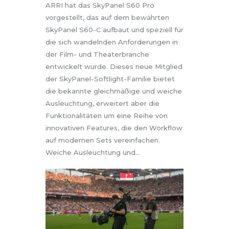
ARRI hat das SkyPanel S60 Pro
vorgestellt, das auf dem bewährten
SkyPanel S60-C aufbaut und speziell für
die sich wandelnden Anforderungen in
der Film- und Theaterbranche
entwickelt wurde. Dieses neue Mitglied
der SkyPanel-Softlight-Familie bietet
die bekannte gleichmäßige und weiche
Ausleuchtung, erweitert aber die
Funktionalitäten um eine Reihe von
innovativen Features, die den Workflow
auf modernen Sets vereinfachen.
Weiche Ausleuchtung und…