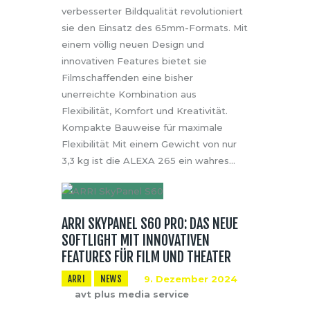
verbesserter Bildqualität revolutioniert
sie den Einsatz des 65mm-Formats. Mit
einem völlig neuen Design und
innovativen Features bietet sie
Filmschaffenden eine bisher
unerreichte Kombination aus
Flexibilität, Komfort und Kreativität.
Kompakte Bauweise für maximale
Flexibilität Mit einem Gewicht von nur
3,3 kg ist die ALEXA 265 ein wahres…
ARRI SKYPANEL S60 PRO: DAS NEUE
SOFTLIGHT MIT INNOVATIVEN
FEATURES FÜR FILM UND THEATER
ARRI
NEWS
9. Dezember 2024
avt plus media service