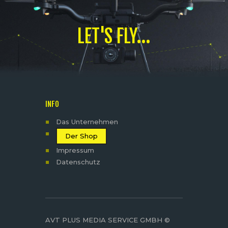
LET'S FLY...
INFO
Das Unternehmen
Der Shop
Impressum
Datenschutz
AVT PLUS MEDIA SERVICE GMBH ©