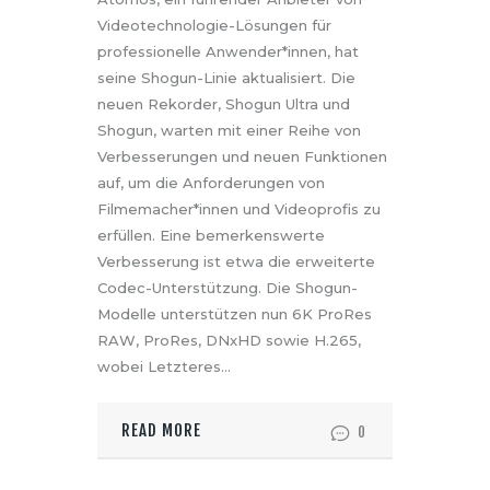
Videotechnologie-Lösungen für
professionelle Anwender*innen, hat
seine Shogun-Linie aktualisiert. Die
neuen Rekorder, Shogun Ultra und
Shogun, warten mit einer Reihe von
Verbesserungen und neuen Funktionen
auf, um die Anforderungen von
Filmemacher*innen und Videoprofis zu
erfüllen. Eine bemerkenswerte
Verbesserung ist etwa die erweiterte
Codec-Unterstützung. Die Shogun-
Modelle unterstützen nun 6K ProRes
RAW, ProRes, DNxHD sowie H.265,
wobei Letzteres…
READ MORE
0