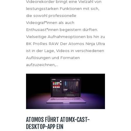
Videorekorder bringt eine Vielzahl von
leistungsstarken Funktionen mit sich,
die sowohl professionelle
Videograf*innen als auch
Enthusiast*innen begeistern dürften.
Vielseitige Aufnahmeoptionen bis hin zu
8K ProRes RAW Der Atomos Ninja Ultra
ist in der Lage, Videos in verschiedenen
Auflösungen und Formaten
aufzuzeichnen,…
ATOMOS FÜHRT ATOMX-CAST-
DESKTOP-APP EIN