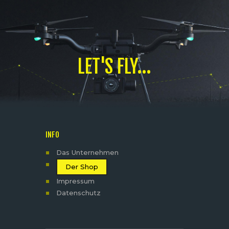
LET'S FLY...
INFO
Das Unternehmen
Der Shop
Impressum
Datenschutz