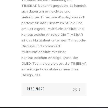
TIMEBAR bekannt gegeben. Es handelt
sich dabei um ein leichtes und
vielseitiges Timecode-Display, das sich
perfekt für den Einsatz im Studio und
am Set eignet. Multifunktionalität und
kontrastreiche Anzeige Die TIMEBAR
ist das Multitalent unter den Timecode-
Displays und kombiniert
Multifunktionalität mit einer
kontrastreichen Anzeige. Dank der
OLED-Technologie bietet die TIMEBAR
ein einzigartiges alphanumerisches
Design, das…
READ MORE
0