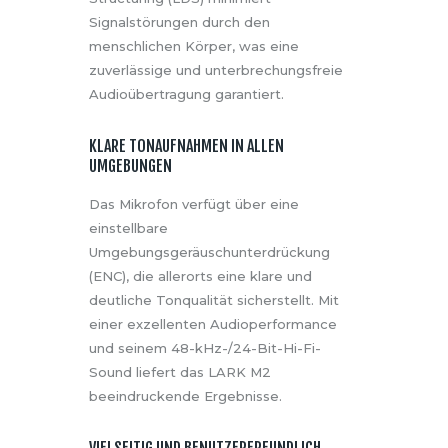
Signalstörungen durch den
menschlichen Körper, was eine
zuverlässige und unterbrechungsfreie
Audioübertragung garantiert.
KLARE TONAUFNAHMEN IN ALLEN
UMGEBUNGEN
Das Mikrofon verfügt über eine
einstellbare
Umgebungsgeräuschunterdrückung
(ENC), die allerorts eine klare und
deutliche Tonqualität sicherstellt. Mit
einer exzellenten Audioperformance
und seinem 48-kHz-/24-Bit-Hi-Fi-
Sound liefert das LARK M2
beeindruckende Ergebnisse.