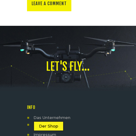
LET'S FLY...
INFO
Das Unternehmen
Der Shop
Impressum