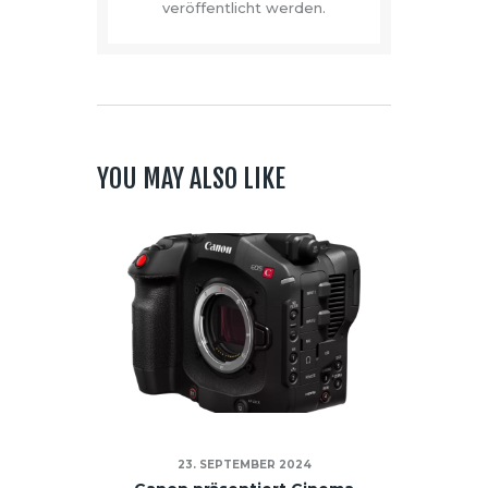
veröffentlicht werden.
YOU MAY ALSO LIKE
23. SEPTEMBER 2024