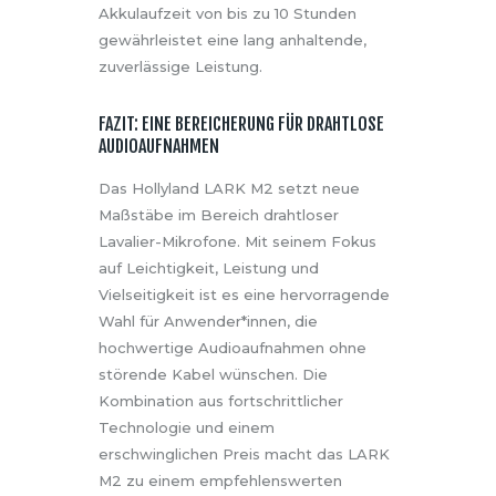
Akkulaufzeit von bis zu 10 Stunden
gewährleistet eine lang anhaltende,
zuverlässige Leistung.
FAZIT: EINE BEREICHERUNG FÜR DRAHTLOSE
AUDIOAUFNAHMEN
Das Hollyland LARK M2 setzt neue
Maßstäbe im Bereich drahtloser
Lavalier-Mikrofone. Mit seinem Fokus
auf Leichtigkeit, Leistung und
Vielseitigkeit ist es eine hervorragende
Wahl für Anwender*innen, die
hochwertige Audioaufnahmen ohne
störende Kabel wünschen. Die
Kombination aus fortschrittlicher
Technologie und einem
erschwinglichen Preis macht das LARK
M2 zu einem empfehlenswerten