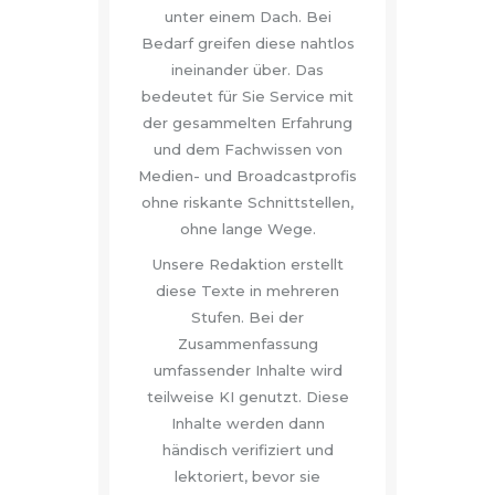
unter einem Dach. Bei
Bedarf greifen diese nahtlos
ineinander über. Das
bedeutet für Sie Service mit
der gesammelten Erfahrung
und dem Fachwissen von
Medien- und Broadcastprofis
ohne riskante Schnittstellen,
ohne lange Wege.
Unsere Redaktion erstellt
diese Texte in mehreren
Stufen. Bei der
Zusammenfassung
umfassender Inhalte wird
teilweise KI genutzt. Diese
Inhalte werden dann
händisch verifiziert und
lektoriert, bevor sie