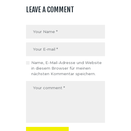
LEAVE A COMMENT
Name, E-Mail-Adresse und Website
in diesem Browser für meinen
nächsten Kommentar speichern.