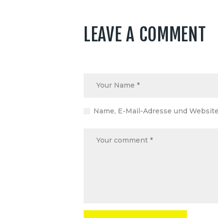
LEAVE A COMMENT
Name, E-Mail-Adresse und Website