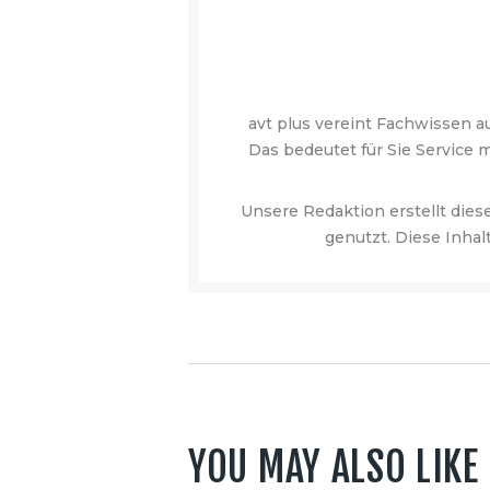
avt plus vereint Fachwissen a
Das bedeutet für Sie Service
Unsere Redaktion erstellt dies
genutzt. Diese Inhal
YOU MAY ALSO LIKE