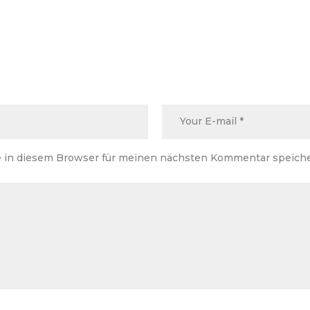
 in diesem Browser für meinen nächsten Kommentar speiche