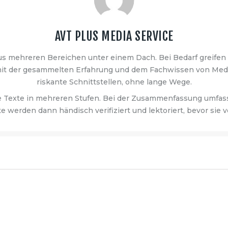
AVT PLUS MEDIA SERVICE
us mehreren Bereichen unter einem Dach. Bei Bedarf greifen 
 mit der gesammelten Erfahrung und dem Fachwissen von Med
riskante Schnittstellen, ohne lange Wege.
e Texte in mehreren Stufen. Bei der Zusammenfassung umfass
te werden dann händisch verifiziert und lektoriert, bevor sie v