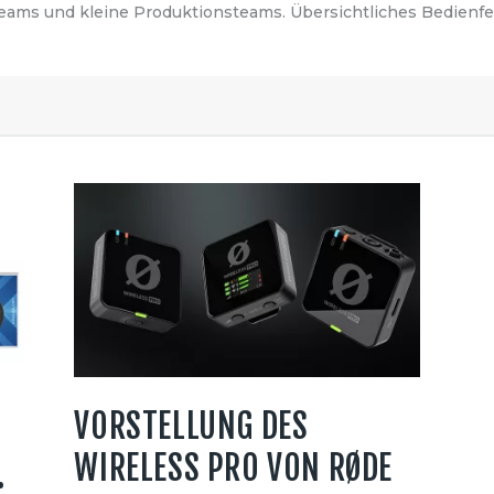
eams und kleine Produktionsteams. Übersichtliches Bedienfel
VORSTELLUNG DES
WIRELESS PRO VON RØDE
: