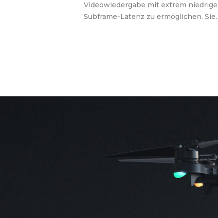
Videowiedergabe mit extrem niedrige
Subframe-Latenz zu ermöglichen. Sie