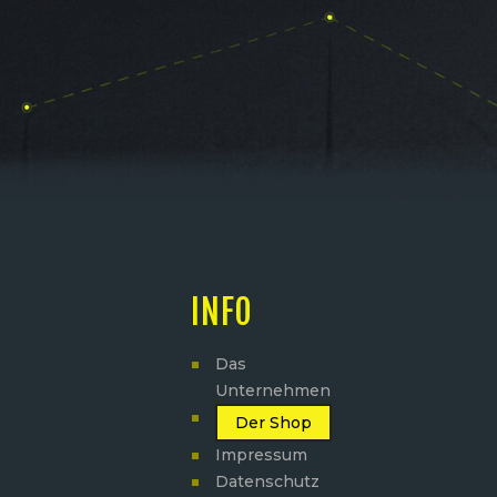
INFO
Das
Unternehmen
Der Shop
Impressum
Datenschutz