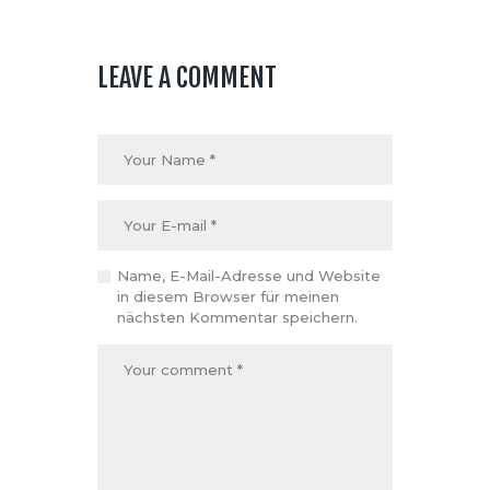
LEAVE A COMMENT
Name, E-Mail-Adresse und Website
in diesem Browser für meinen
nächsten Kommentar speichern.