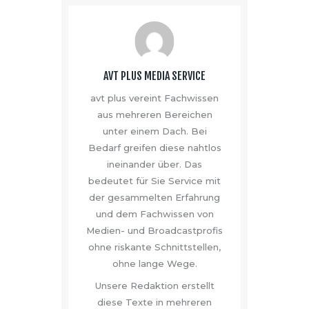
AVT PLUS MEDIA SERVICE
avt plus vereint Fachwissen
aus mehreren Bereichen
unter einem Dach. Bei
Bedarf greifen diese nahtlos
ineinander über. Das
bedeutet für Sie Service mit
der gesammelten Erfahrung
und dem Fachwissen von
Medien- und Broadcastprofis
ohne riskante Schnittstellen,
ohne lange Wege.
Unsere Redaktion erstellt
diese Texte in mehreren