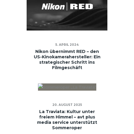
5. APRIL 2024
Nikon übernimmt RED – den
US-Kinokamerahersteller: Ein
strategischer Schritt ins
Filmgeschäft
20. AUGUST 2025
La Traviata: Kultur unter
freiem Himmel – avt plus
media service unterstützt
Sommeroper