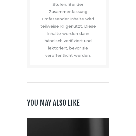
Stufen. Bei der
Zusammenfassung
umfassender Inhalte wird
teilweise KI genutzt. Diese
Inhalte werden dann
händisch verifiziert und
lektoriert, bevor sie
veröffentlicht werden.
YOU MAY ALSO LIKE