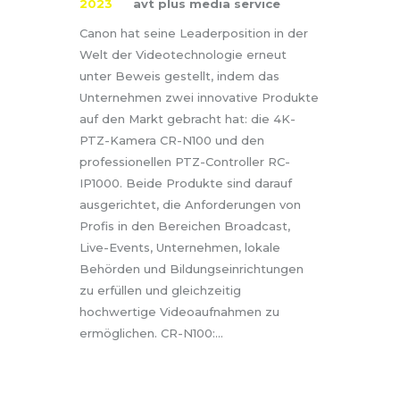
2023
avt plus media service
Canon hat seine Leaderposition in der
Welt der Videotechnologie erneut
unter Beweis gestellt, indem das
Unternehmen zwei innovative Produkte
auf den Markt gebracht hat: die 4K-
PTZ-Kamera CR-N100 und den
professionellen PTZ-Controller RC-
IP1000. Beide Produkte sind darauf
ausgerichtet, die Anforderungen von
Profis in den Bereichen Broadcast,
Live-Events, Unternehmen, lokale
Behörden und Bildungseinrichtungen
zu erfüllen und gleichzeitig
hochwertige Videoaufnahmen zu
ermöglichen. CR-N100:…