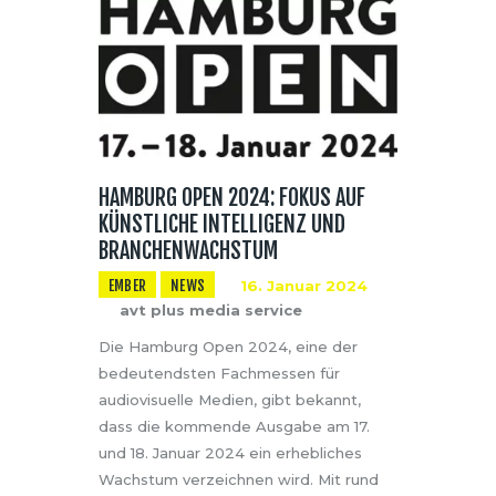
HAMBURG OPEN 2024: FOKUS AUF
KÜNSTLICHE INTELLIGENZ UND
BRANCHENWACHSTUM
EMBER
NEWS
16. Januar 2024
avt plus media service
Die Hamburg Open 2024, eine der
bedeutendsten Fachmessen für
audiovisuelle Medien, gibt bekannt,
dass die kommende Ausgabe am 17.
und 18. Januar 2024 ein erhebliches
Wachstum verzeichnen wird. Mit rund