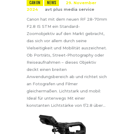
CANON
NEWS
29. November
2024
avt plus media service
Canon hat mit dem neuen RF 28-70mm
F2.8 IS STM ein Standard-
Zoomobjektiv auf den Markt gebracht,
das sich vor allem durch seine
Vielseitigkeit und Mobilität auszeichnet.
Ob Porträts, Street-Photography oder
Reiseaufnahmen – dieses Objektiv
deckt einen breiten
Anwendungsbereich ab und richtet sich
an Fotografen und Filmer
gleichermaßen. Lichtstark und mobil:
Ideal für unterwegs Mit einer
konstanten Lichtstärke von f/2.8 über…