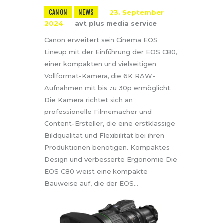
CANON
NEWS
23. September
2024
avt plus media service
Canon erweitert sein Cinema EOS
Lineup mit der Einführung der EOS C80,
einer kompakten und vielseitigen
Vollformat-Kamera, die 6K RAW-
Aufnahmen mit bis zu 30p ermöglicht.
Die Kamera richtet sich an
professionelle Filmemacher und
Content-Ersteller, die eine erstklassige
Bildqualität und Flexibilität bei ihren
Produktionen benötigen. Kompaktes
Design und verbesserte Ergonomie Die
EOS C80 weist eine kompakte
Bauweise auf, die der EOS…