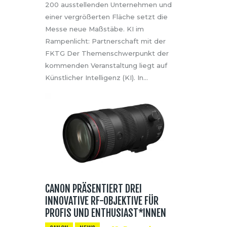
200 ausstellenden Unternehmen und
einer vergrößerten Fläche setzt die
Messe neue Maßstäbe. KI im
Rampenlicht: Partnerschaft mit der
FKTG Der Themenschwerpunkt der
kommenden Veranstaltung liegt auf
Künstlicher Intelligenz (KI). In…
CANON PRÄSENTIERT DREI
INNOVATIVE RF-OBJEKTIVE FÜR
PROFIS UND ENTHUSIAST*INNEN