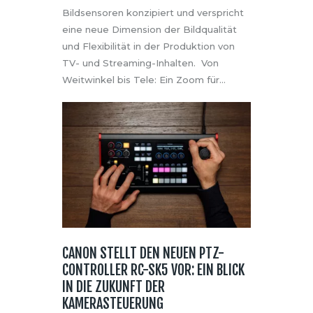
Bildsensoren konzipiert und verspricht
eine neue Dimension der Bildqualität
und Flexibilität in der Produktion von
TV- und Streaming-Inhalten. Von
Weitwinkel bis Tele: Ein Zoom für…
CANON STELLT DEN NEUEN PTZ-
CONTROLLER RC-SK5 VOR: EIN BLICK
IN DIE ZUKUNFT DER
KAMERASTEUERUNG