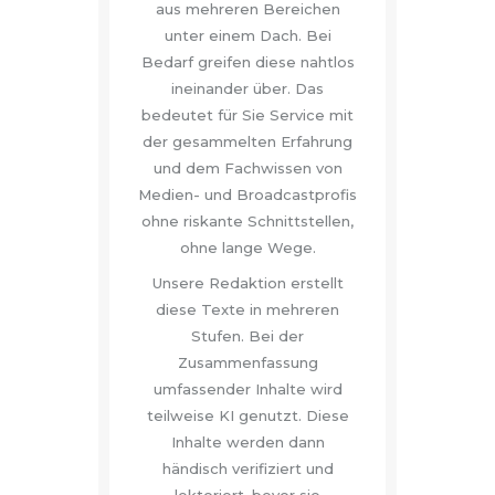
aus mehreren Bereichen
unter einem Dach. Bei
Bedarf greifen diese nahtlos
ineinander über. Das
bedeutet für Sie Service mit
der gesammelten Erfahrung
und dem Fachwissen von
Medien- und Broadcastprofis
ohne riskante Schnittstellen,
ohne lange Wege.
Unsere Redaktion erstellt
diese Texte in mehreren
Stufen. Bei der
Zusammenfassung
umfassender Inhalte wird
teilweise KI genutzt. Diese
Inhalte werden dann
händisch verifiziert und
lektoriert, bevor sie