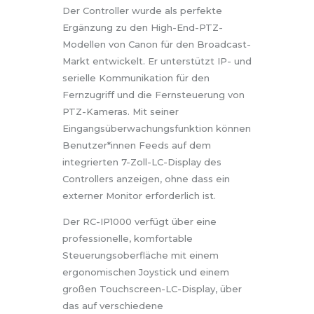
Der Controller wurde als perfekte
Ergänzung zu den High-End-PTZ-
Modellen von Canon für den Broadcast-
Markt entwickelt. Er unterstützt IP- und
serielle Kommunikation für den
Fernzugriff und die Fernsteuerung von
PTZ-Kameras. Mit seiner
Eingangsüberwachungsfunktion können
Benutzer*innen Feeds auf dem
integrierten 7-Zoll-LC-Display des
Controllers anzeigen, ohne dass ein
externer Monitor erforderlich ist.
Der RC-IP1000 verfügt über eine
professionelle, komfortable
Steuerungsoberfläche mit einem
ergonomischen Joystick und einem
großen Touchscreen-LC-Display, über
das auf verschiedene