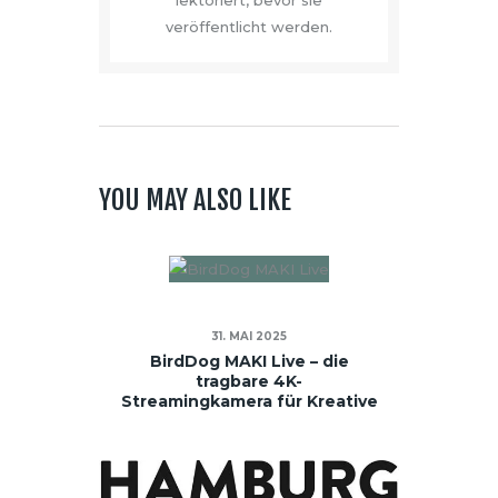
veröffentlicht werden.
YOU MAY ALSO LIKE
31. MAI 2025
BirdDog MAKI Live – die
tragbare 4K-
Streamingkamera für Kreative