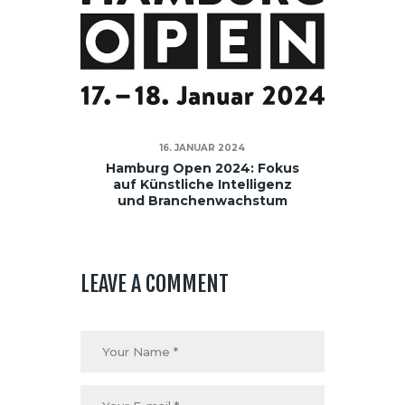
16. JANUAR 2024
Hamburg Open 2024: Fokus
auf Künstliche Intelligenz
und Branchenwachstum
LEAVE A COMMENT