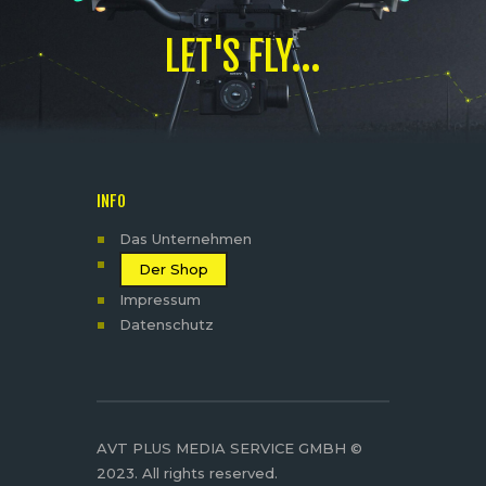
LET'S FLY...
INFO
Das Unternehmen
Der Shop
Impressum
Datenschutz
AVT PLUS MEDIA SERVICE GMBH ©
2023. All rights reserved.