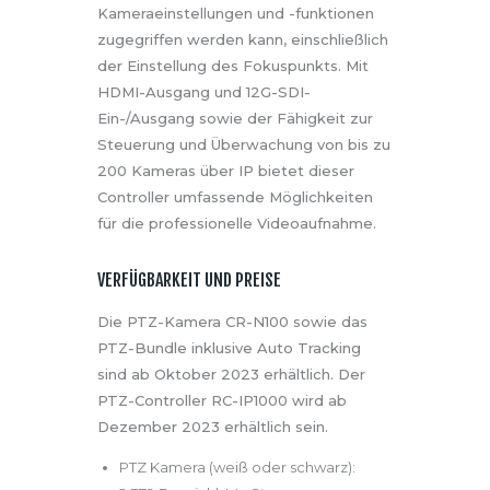
Kameraeinstellungen und -funktionen
zugegriffen werden kann, einschließlich
der Einstellung des Fokuspunkts. Mit
HDMI-Ausgang und 12G-SDI-
Ein-/Ausgang sowie der Fähigkeit zur
Steuerung und Überwachung von bis zu
200 Kameras über IP bietet dieser
Controller umfassende Möglichkeiten
für die professionelle Videoaufnahme.
VERFÜGBARKEIT UND PREISE
Die PTZ-Kamera CR-N100 sowie das
PTZ-Bundle inklusive Auto Tracking
sind ab Oktober 2023 erhältlich. Der
PTZ-Controller RC-IP1000 wird ab
Dezember 2023 erhältlich sein.
PTZ Kamera (weiß oder schwarz):