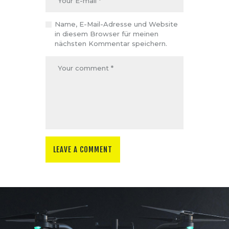
Name, E-Mail-Adresse und Website
in diesem Browser für meinen
nächsten Kommentar speichern.