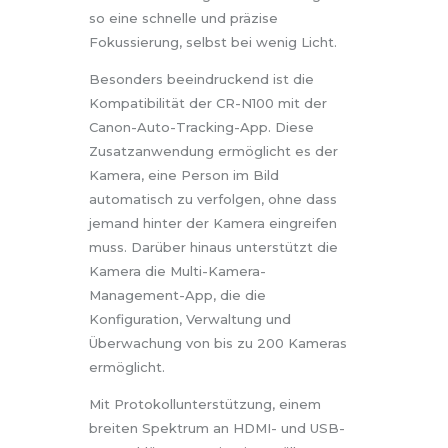
so eine schnelle und präzise
Fokussierung, selbst bei wenig Licht.
Besonders beeindruckend ist die
Kompatibilität der CR-N100 mit der
Canon-Auto-Tracking-App. Diese
Zusatzanwendung ermöglicht es der
Kamera, eine Person im Bild
automatisch zu verfolgen, ohne dass
jemand hinter der Kamera eingreifen
muss. Darüber hinaus unterstützt die
Kamera die Multi-Kamera-
Management-App, die die
Konfiguration, Verwaltung und
Überwachung von bis zu 200 Kameras
ermöglicht.
Mit Protokollunterstützung, einem
breiten Spektrum an HDMI- und USB-