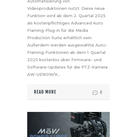
Automatisierung von
Videoproduktionen nutzt. Diese neue
Funktion wird ab dem 2. Quartal 2025
als kostenpflichtiges Advanced Auto
Framing-Plug-in für die Media
Production Suite erhältlich sein.
Außerdem werden ausgewählte Auto-
Framing-Funktionen ab dem 1. Quartal
2025 kostenlos über Firmware- und
Software-Updates für die PTZ-Kamera
AW-UE160W/K…
READ MORE
0