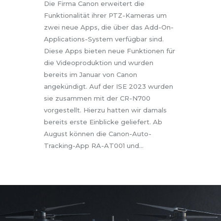
Die Firma Canon erweitert die
Funktionalität ihrer PTZ-Kameras um
zwei neue Apps, die über das Add-On-
Applications-System verfügbar sind.
Diese Apps bieten neue Funktionen für
die Videoproduktion und wurden
bereits im Januar von Canon
angekündigt. Auf der ISE 2023 wurden
sie zusammen mit der CR-N700
vorgestellt. Hierzu hatten wir damals
bereits erste Einblicke geliefert. Ab
August können die Canon-Auto-
Tracking-App RA-AT001 und…