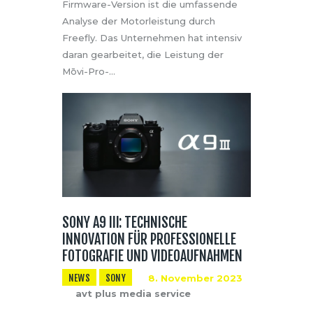
Firmware-Version ist die umfassende
Analyse der Motorleistung durch
Freefly. Das Unternehmen hat intensiv
daran gearbeitet, die Leistung der
Mōvi-Pro-…
SONY A9 III: TECHNISCHE
INNOVATION FÜR PROFESSIONELLE
FOTOGRAFIE UND VIDEOAUFNAHMEN
NEWS
SONY
8. November 2023
avt plus media service