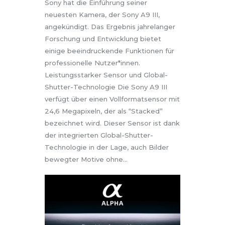
Sony hat die Einführung seiner
neuesten Kamera, der Sony A9 III,
angekündigt. Das Ergebnis jahrelanger
Forschung und Entwicklung bietet
einige beeindruckende Funktionen für
professionelle Nutzer*innen.
Leistungsstarker Sensor und Global-
Shutter-Technologie Die Sony A9 III
verfügt über einen Vollformatsensor mit
24,6 Megapixeln, der als “Stacked”
bezeichnet wird. Dieser Sensor ist dank
der integrierten Global-Shutter-
Technologie in der Lage, auch Bilder
bewegter Motive ohne…