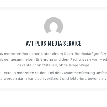
AVT PLUS MEDIA SERVICE
us mehreren Bereichen unter einem Dach. Bei Bedarf greifen 
 mit der gesammelten Erfahrung und dem Fachwissen von Med
riskante Schnittstellen, ohne lange Wege.
e Texte in mehreren Stufen. Bei der Zusammenfassung umfass
te werden dann händisch verifiziert und lektoriert, bevor sie v