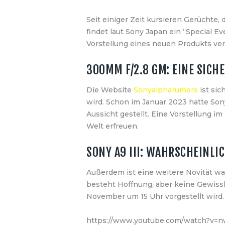
Seit einiger Zeit kursieren Gerüchte,
findet laut Sony Japan ein “Special E
Vorstellung eines neuen Produkts ver
300MM F/2.8 GM: EINE SICH
Die Website
Sonyalpharumors
ist si
wird. Schon im Januar 2023 hatte Son
Aussicht gestellt. Eine Vorstellung 
Welt erfreuen.
SONY A9 III: WAHRSCHEINLI
Außerdem ist eine weitere Novität wa
besteht Hoffnung, aber keine Gewisshe
November um 15 Uhr vorgestellt wird. 
https://www.youtube.com/watch?v=