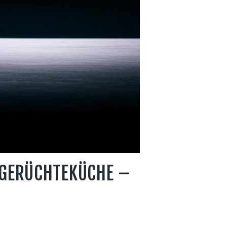
R GERÜCHTEKÜCHE –