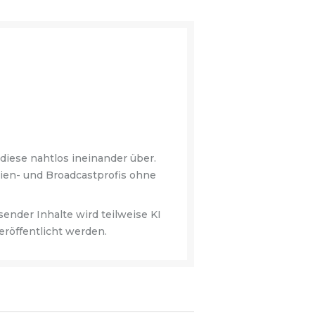
diese nahtlos ineinander über.
ien- und Broadcastprofis ohne
ender Inhalte wird teilweise KI
eröffentlicht werden.