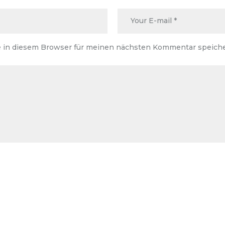
 in diesem Browser für meinen nächsten Kommentar speiche