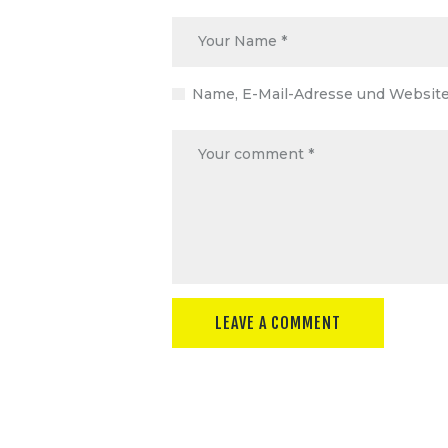
Name, E-Mail-Adresse und Website