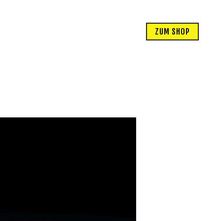
ZUM SHOP