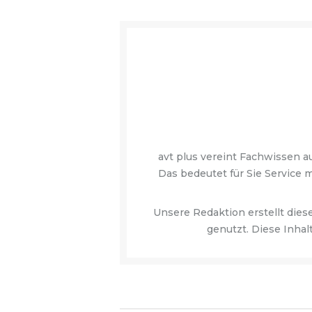
avt plus vereint Fachwissen a
Das bedeutet für Sie Service
Unsere Redaktion erstellt dies
genutzt. Diese Inhal