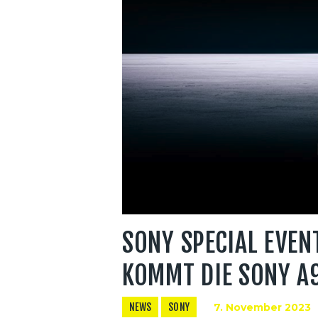
SONY SPECIAL EVEN
KOMMT DIE SONY A9
NEWS
SONY
7. November 2023