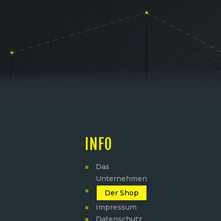
INFO
Das
Unternehmen
Der Shop
Impressum
Datenschutz