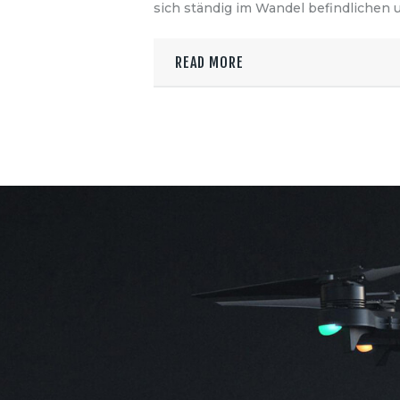
sich ständig im Wandel befindlichen u
READ MORE