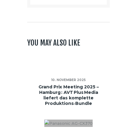
YOU MAY ALSO LIKE
10. NOVEMBER 2025
Grand Prix Meeting 2025 –
Hamburg : AVT Plus Media
liefert das komplette
Produktions‑Bundle