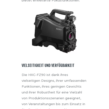
bietet erweiterte Fokusfunktionen.
VIELSEITIGKEIT UND VERFÜGBARKEIT
Die HXC-FZ90 ist dank ihres
vielseitigen Designs, ihrer umfassenden
Funktionen, ihres geringen Gewichts
und ihrer Robustheit für eine Vielzahl
von Produktionsszenarien geeignet,
von Veranstaltungen bis zum Einsatz in