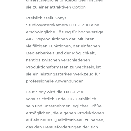
sie zu einer attraktiven Option.
Preislich stellt Sonys
Studiosystemkamera HXC-FZ90 eine
erschwingliche Lösung für hochwertige
4K-Liveproduktionen dar. Mit ihren
vielfältigen Funktionen, der einfachen
Bedienbarkeit und der Möglichkeit,
nahtlos zwischen verschiedenen
Produktionsformaten zu wechseln, ist
sie ein leistungsstarkes Werkzeug für
professionelle Anwendungen.
Laut Sony wird die HXC-FZ90
voraussichtlich Ende 2023 erhältlich
sein und Unternehmen jeglicher Größe
ermöglichen, die eigenen Produktionen
auf ein neues Qualitätsniveau zu heben,
das den Herausforderungen der sich