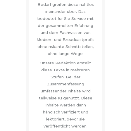
Bedarf greifen diese nahtlos
ineinander über. Das
bedeutet für Sie Service mit
der gesammelten Erfahrung
und dem Fachwissen von
Medien- und Broadcastprofis
ohne riskante Schnittstellen,
ohne lange Wege.
Unsere Redaktion erstellt
diese Texte in mehreren
Stufen. Bei der
Zusammenfassung
umfassender Inhalte wird
teilweise KI genutzt. Diese
Inhalte werden dann
händisch verifiziert und
lektoriert, bevor sie
veröffentlicht werden.