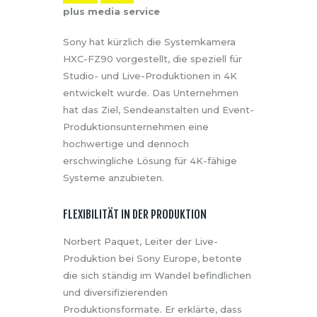
plus media service
Sony hat kürzlich die Systemkamera
HXC-FZ90 vorgestellt, die speziell für
Studio- und Live-Produktionen in 4K
entwickelt wurde. Das Unternehmen
hat das Ziel, Sendeanstalten und Event-
Produktionsunternehmen eine
hochwertige und dennoch
erschwingliche Lösung für 4K-fähige
Systeme anzubieten.
FLEXIBILITÄT IN DER PRODUKTION
Norbert Paquet, Leiter der Live-
Produktion bei Sony Europe, betonte
die sich ständig im Wandel befindlichen
und diversifizierenden
Produktionsformate. Er erklärte, dass