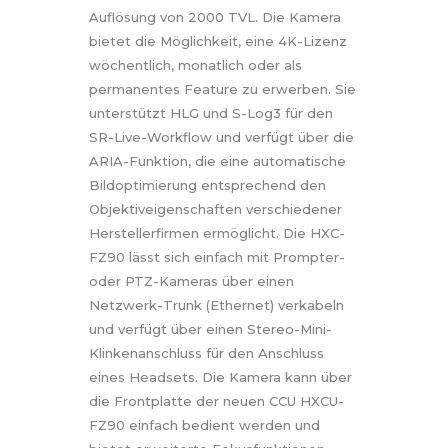
Auflösung von 2000 TVL. Die Kamera
bietet die Möglichkeit, eine 4K-Lizenz
wöchentlich, monatlich oder als
permanentes Feature zu erwerben. Sie
unterstützt HLG und S-Log3 für den
SR-Live-Workflow und verfügt über die
ARIA-Funktion, die eine automatische
Bildoptimierung entsprechend den
Objektiveigenschaften verschiedener
Herstellerfirmen ermöglicht. Die HXC-
FZ90 lässt sich einfach mit Prompter-
oder PTZ-Kameras über einen
Netzwerk-Trunk (Ethernet) verkabeln
und verfügt über einen Stereo-Mini-
Klinkenanschluss für den Anschluss
eines Headsets. Die Kamera kann über
die Frontplatte der neuen CCU HXCU-
FZ90 einfach bedient werden und