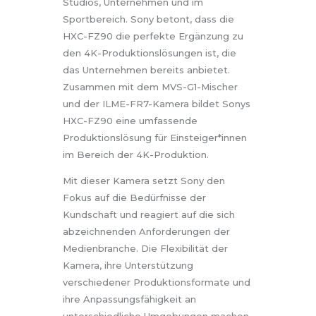
Studios, Unternehmen und im
Sportbereich. Sony betont, dass die
HXC-FZ90 die perfekte Ergänzung zu
den 4K-Produktionslösungen ist, die
das Unternehmen bereits anbietet.
Zusammen mit dem MVS-G1-Mischer
und der ILME-FR7-Kamera bildet Sonys
HXC-FZ90 eine umfassende
Produktionslösung für Einsteiger*innen
im Bereich der 4K-Produktion.
Mit dieser Kamera setzt Sony den
Fokus auf die Bedürfnisse der
Kundschaft und reagiert auf die sich
abzeichnenden Anforderungen der
Medienbranche. Die Flexibilität der
Kamera, ihre Unterstützung
verschiedener Produktionsformate und
ihre Anpassungsfähigkeit an
unterschiedliche Umgebungen machen