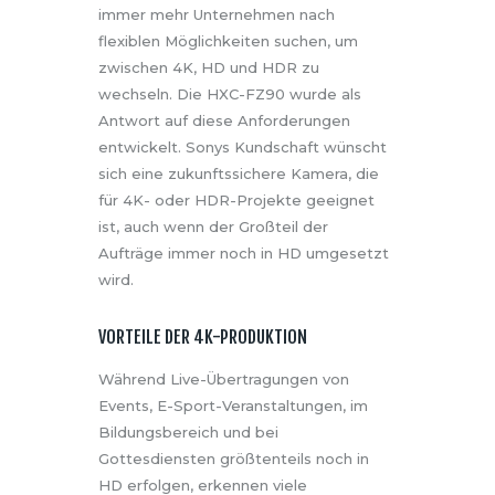
immer mehr Unternehmen nach
flexiblen Möglichkeiten suchen, um
zwischen 4K, HD und HDR zu
wechseln. Die HXC-FZ90 wurde als
Antwort auf diese Anforderungen
entwickelt. Sonys Kundschaft wünscht
sich eine zukunftssichere Kamera, die
für 4K- oder HDR-Projekte geeignet
ist, auch wenn der Großteil der
Aufträge immer noch in HD umgesetzt
wird.
VORTEILE DER 4K-PRODUKTION
Während Live-Übertragungen von
Events, E-Sport-Veranstaltungen, im
Bildungsbereich und bei
Gottesdiensten größtenteils noch in
HD erfolgen, erkennen viele