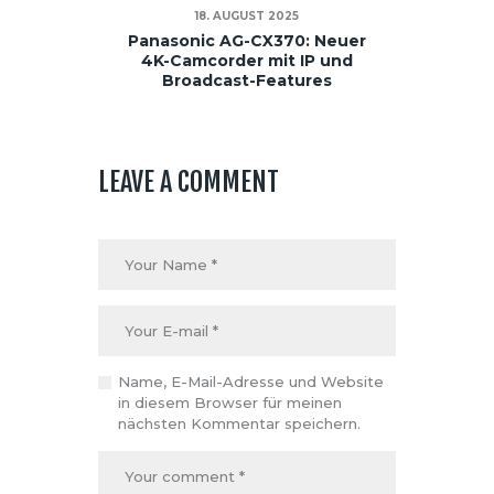
18. AUGUST 2025
Panasonic AG-CX370: Neuer
4K-Camcorder mit IP und
Broadcast-Features
LEAVE A COMMENT
Name, E-Mail-Adresse und Website
in diesem Browser für meinen
nächsten Kommentar speichern.