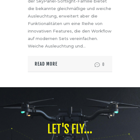
der SkyPanel-Softlight-Familie bietet
die bekannte gleichmäßige und weiche
Ausleuchtung, erweitert aber die
Funktionalitäten um eine Reihe von
innovativen Features, die den Workflow
auf modernen Sets vereinfachen.
Weiche Ausleuchtung und…
READ MORE
0
LET'S FLY...