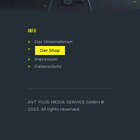
INFO
Das Unternehmen
Der Shop
Impressum
Datenschutz
AVT PLUS MEDIA SERVICE GMBH ©
2023. All rights reserved.