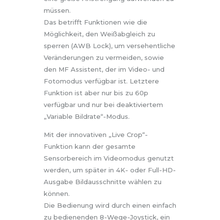
müssen.
Das betrifft Funktionen wie die
Möglichkeit, den Weißabgleich zu
sperren (AWB Lock), um versehentliche
Veränderungen zu vermeiden, sowie
den MF Assistent, der im Video- und
Fotomodus verfügbar ist. Letztere
Funktion ist aber nur bis zu 60p
verfügbar und nur bei deaktiviertem
„Variable Bildrate“-Modus.
Mit der innovativen „Live Crop“-
Funktion kann der gesamte
Sensorbereich im Videomodus genutzt
werden, um später in 4K- oder Full-HD-
Ausgabe Bildausschnitte wählen zu
können.
Die Bedienung wird durch einen einfach
zu bedienenden 8-Wege-Joystick, ein