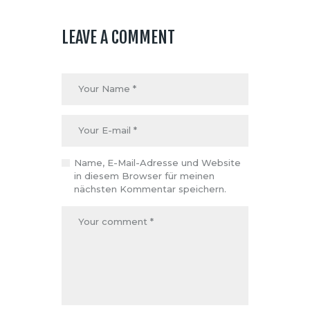
LEAVE A COMMENT
Name, E-Mail-Adresse und Website
in diesem Browser für meinen
nächsten Kommentar speichern.