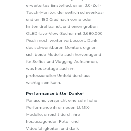
erweitertes Einstellrad, einen 3,0-Zoll-
Touch-Monitor, der seitlich schwenkbar
und um 180 Grad nach vorne oder
hinten drehbar ist, und einen großen
OLED-Live-View-Sucher mit 3.680.000
Pixeln noch weiter verbessert. Dank
des schwenkbaren Monitors eignen
sich beide Modelle auch hervorragend
für Selfies und Vlogging-Aufnahmen,
was heutzutage auch im
professionellen Umfeld durchaus
wichtig sein kann.
Performance bitte! Danke!
Panasonic verspricht eine sehr hohe
Performance ihrer neuen LUMIX-
Modelle, erreicht durch ihre
herausragenden Foto- und
Videofähigkeiten und dank