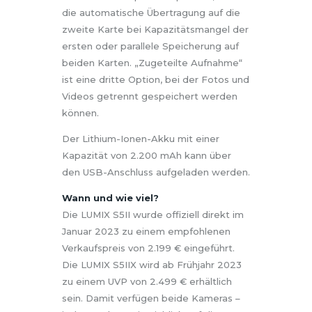
die automatische Übertragung auf die
zweite Karte bei Kapazitätsmangel der
ersten oder parallele Speicherung auf
beiden Karten. „Zugeteilte Aufnahme“
ist eine dritte Option, bei der Fotos und
Videos getrennt gespeichert werden
können.
Der Lithium-Ionen-Akku mit einer
Kapazität von 2.200 mAh kann über
den USB-Anschluss aufgeladen werden.
Wann und wie viel?
Die LUMIX S5II wurde offiziell direkt im
Januar 2023 zu einem empfohlenen
Verkaufspreis von 2.199 € eingeführt.
Die LUMIX S5IIX wird ab Frühjahr 2023
zu einem UVP von 2.499 € erhältlich
sein. Damit verfügen beide Kameras –