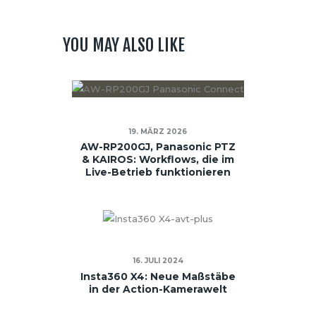
YOU MAY ALSO LIKE
19. MÄRZ 2026
AW-RP200GJ, Panasonic PTZ
& KAIROS: Workflows, die im
Live-Betrieb funktionieren
16. JULI 2024
Insta360 X4: Neue Maßstäbe
in der Action-Kamerawelt