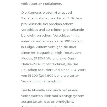
verbesserter Funktionen.
Die Kameras bieten Highspeed-
Serienaufnahmen von bis zu 9 Bildern
pro Sekunde bei mechanischem
Verschluss und 30 Bildern pro Sekunde
bei elektronischem Verschluss – mit
einer Kapazität von bis zu 300 Bildern
in Folge. Zudem verfügen sie über
einen 96-Megapixel-High-Resolution-
Modus, JPEG/RAW und eine Dual-
Native-ISO-Empfindlichkeit, die das
Rauschen reduziert und einen ISO-Wert
von 51.200 (204.800 bei erweiterter
Verwendung) ermöglicht.
Beide Modelle sind auch mit einem
verbesserten Bildstabilisierungssystem
ausgestattet, das es ermöglicht,