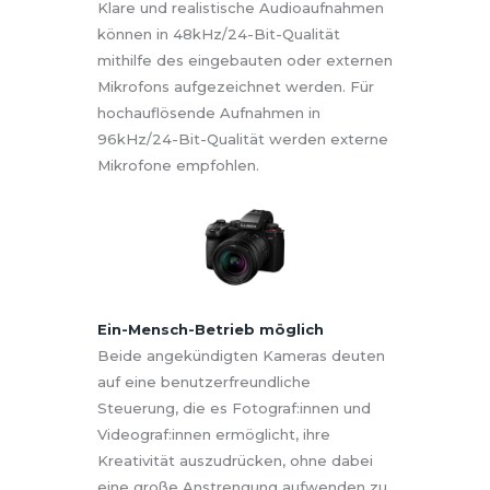
Klare und realistische Audioaufnahmen
können in 48kHz/24-Bit-Qualität
mithilfe des eingebauten oder externen
Mikrofons aufgezeichnet werden. Für
hochauflösende Aufnahmen in
96kHz/24-Bit-Qualität werden externe
Mikrofone empfohlen.
Ein-Mensch-Betrieb möglich
Beide angekündigten Kameras deuten
auf eine benutzerfreundliche
Steuerung, die es Fotograf:innen und
Videograf:innen ermöglicht, ihre
Kreativität auszudrücken, ohne dabei
eine große Anstrengung aufwenden zu