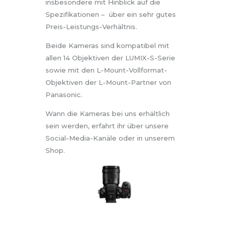
insbesondere mit Hinblick auf die
Spezifikationen – über ein sehr gutes
Preis-Leistungs-Verhältnis.
Beide Kameras sind kompatibel mit
allen 14 Objektiven der LUMIX-S-Serie
sowie mit den L-Mount-Vollformat-
Objektiven der L-Mount-Partner von
Panasonic.
Wann die Kameras bei uns erhältlich
sein werden, erfahrt ihr über unsere
Social-Media-Kanäle oder in unserem
Shop.