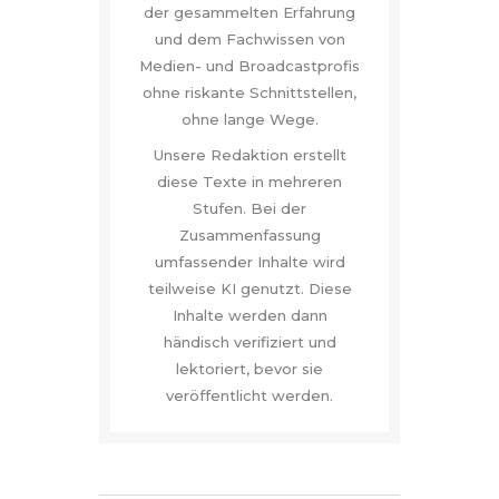
der gesammelten Erfahrung
und dem Fachwissen von
Medien- und Broadcastprofis
ohne riskante Schnittstellen,
ohne lange Wege.
Unsere Redaktion erstellt
diese Texte in mehreren
Stufen. Bei der
Zusammenfassung
umfassender Inhalte wird
teilweise KI genutzt. Diese
Inhalte werden dann
händisch verifiziert und
lektoriert, bevor sie
veröffentlicht werden.