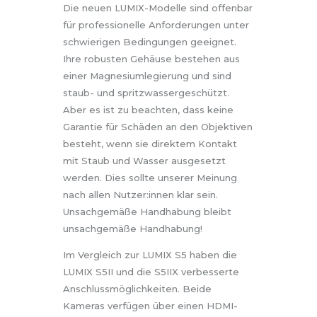
Die neuen LUMIX-Modelle sind offenbar
für professionelle Anforderungen unter
schwierigen Bedingungen geeignet.
Ihre robusten Gehäuse bestehen aus
einer Magnesiumlegierung und sind
staub- und spritzwassergeschützt.
Aber es ist zu beachten, dass keine
Garantie für Schäden an den Objektiven
besteht, wenn sie direktem Kontakt
mit Staub und Wasser ausgesetzt
werden. Dies sollte unserer Meinung
nach allen Nutzer:innen klar sein.
Unsachgemäße Handhabung bleibt
unsachgemäße Handhabung!
Im Vergleich zur LUMIX S5 haben die
LUMIX S5II und die S5IIX verbesserte
Anschlussmöglichkeiten. Beide
Kameras verfügen über einen HDMI-